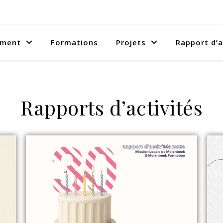
ment
Formations
Projets
Rapport d’a
Rapports d’activités