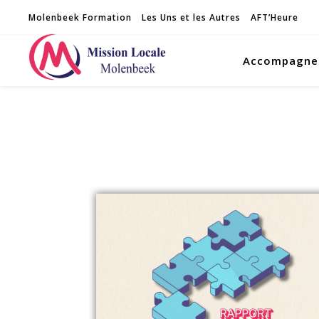
Molenbeek Formation
Les Uns et les Autres
AFT’Heure
Accompagne